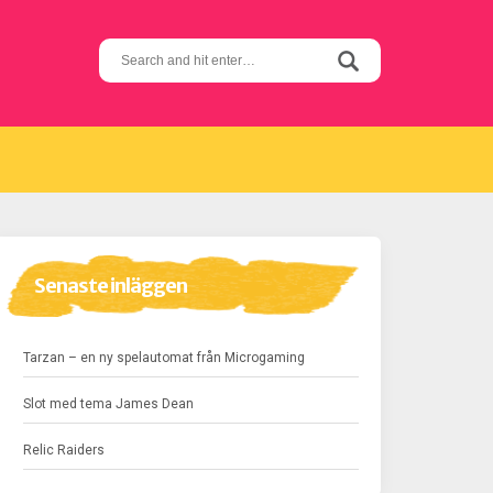
S
e
a
r
c
h
f
o
r
:
Senaste inläggen
Tarzan – en ny spelautomat från Microgaming
Slot med tema James Dean
Relic Raiders