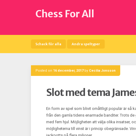
S
k
Chess For All
i
p
t
o
c
Schack för alla
Andra speltyper
o
n
t
e
n
Posted on
16 december, 2017
by
Cecilia Jonsson
t
Slot med tema Jame
En form av spel som blivit omåttligt populär är så 
från den gamla tidens enarmade banditer. Trots de g
med fem hjul. Möjligheten att välja olika insatser, oc
möjligheterna till vinst är i princip obegränsade. Vin
jackpotts på flera miljoner.