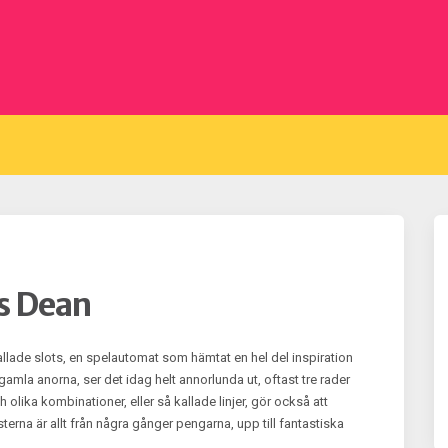
s Dean
kallade slots, en spelautomat som hämtat en hel del inspiration
amla anorna, ser det idag helt annorlunda ut, oftast tre rader
h olika kombinationer, eller så kallade linjer, gör också att
sterna är allt från några gånger pengarna, upp till fantastiska