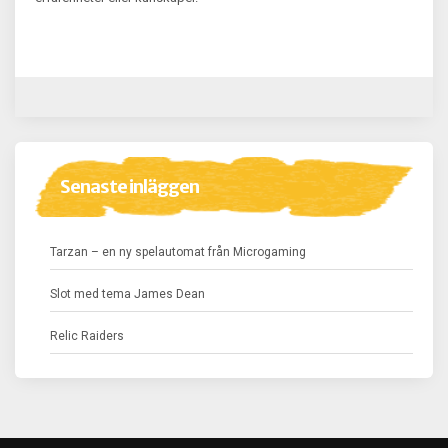
Senaste inläggen
Tarzan – en ny spelautomat från Microgaming
Slot med tema James Dean
Relic Raiders